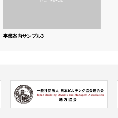
事業案内サンプル3