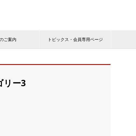
のご案内
トピックス・会員専用ページ
ゴリー3