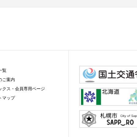
一覧
のご案内
ックス・会員専用ページ
トマップ