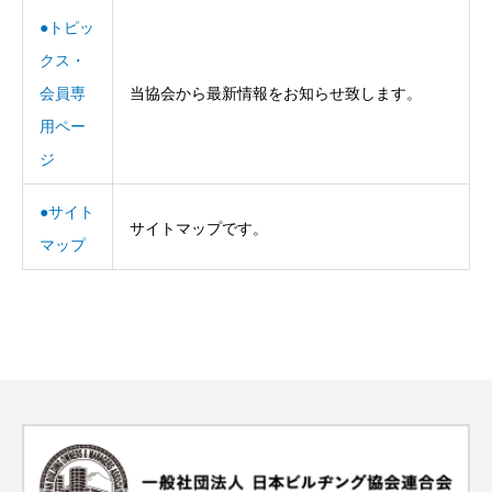
●トピッ
クス・
会員専
当協会から最新情報をお知らせ致します。
用ペー
ジ
●サイト
サイトマップです。
マップ