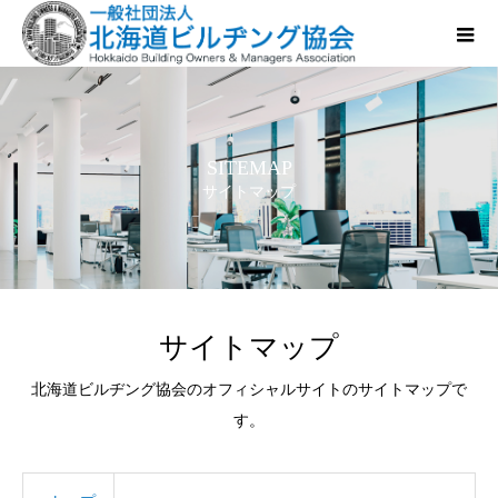
SITEMAP
サイトマップ
サイトマップ
北海道ビルヂング協会のオフィシャルサイトのサイトマップで
す。