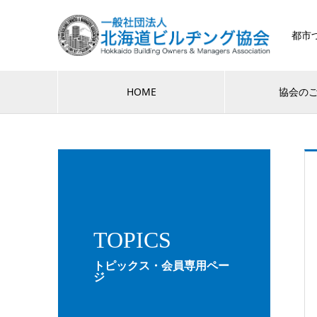
都市
HOME
協会の
TOPICS
トピックス・会員専用ペー
ジ