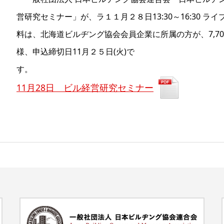
営研究セミナー」が、ラ１１月２８日13:30～16:30 
料は、北海道ビルヂング協会会員企業に所属の方が、7,700円
様、申込締切日11月２５日(火)で
11月28日 ビル経営研究セミナー