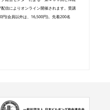
ライブ配信によりオンライン開催されます。受講
(会員以外は、16,500円)。先着200名
す