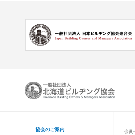
協会のご案内
会員