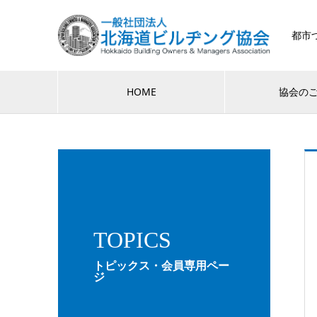
都市
HOME
協会の
TOPICS
トピックス・会員専用ペー
ジ