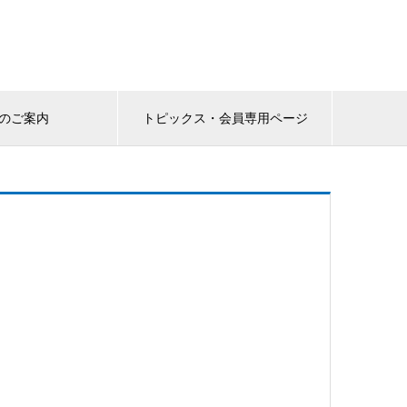
のご案内
トピックス・会員専用ページ