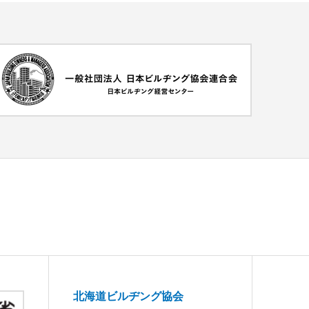
北海道ビルヂング協会