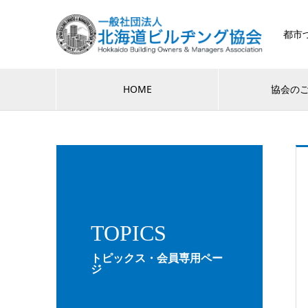
都市
HOME
協会の
TOPICS
トピックス・会員専用ペー
ジ