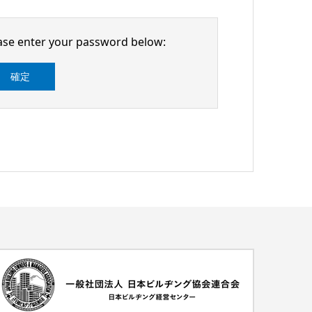
ease enter your password below: