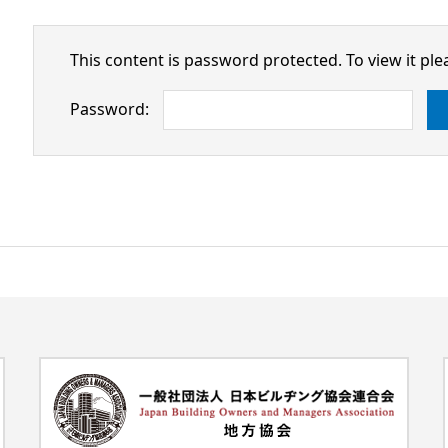
This content is password protected. To view it pl
Password: