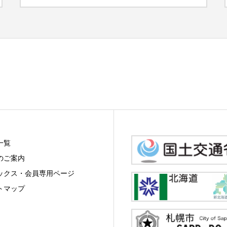
一覧
のご案内
ックス・会員専用ページ
トマップ