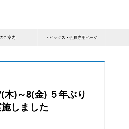
のご案内
トピックス・会員専用ページ
木)～8(金) ５年ぶり
実施しました