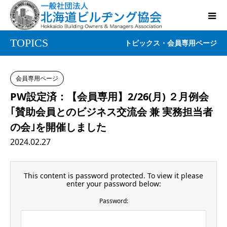
TOPICS
トピックス・会員専用ページ
会員専用ページ
PW設定済：【会員専用】2/26(月) ２月例会
｢賛助会員とのビジネス交流会 兼 実務担当者
の会｣を開催しました
2024.02.27
This content is password protected. To view it please
enter your password below:
Password: