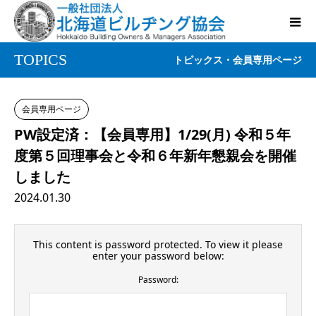
TOPICS
トピックス・会員専用ページ
会員専用ページ
PW設定済：【会員専用】1/29(月) 令和５年
度第５回理事会と令和６年新年懇親会を開催
しました
2024.01.30
This content is password protected. To view it please
enter your password below:
Password: