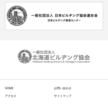
HOME
お問い合わせ
アクセス
サイトマップ