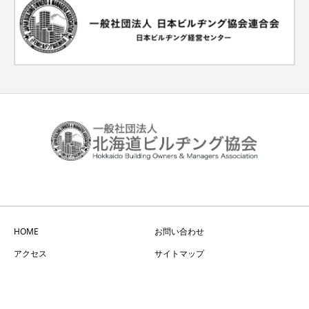
HOME
お問い合わせ
アクセス
サイトマップ
Copyright © 一般社団法人 北海道ビルヂング協会 All Rights Reserved.