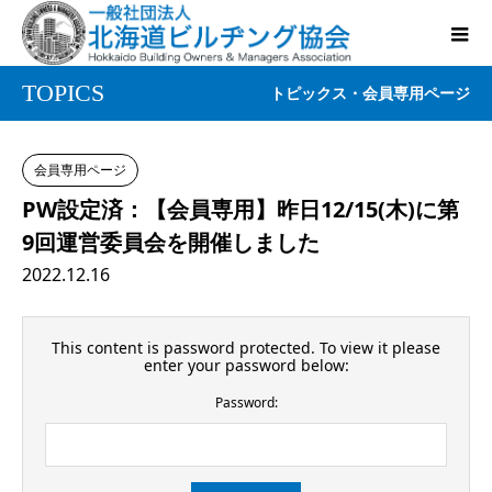
TOPICS
トピックス・会員専用ページ
会員専用ページ
PW設定済：【会員専用】昨日12/15(木)に第
9回運営委員会を開催しました
2022.12.16
This content is password protected. To view it please
enter your password below:
Password: