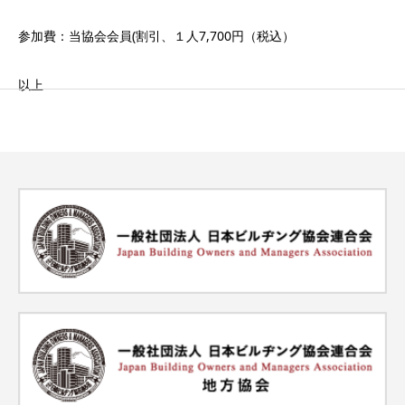
参加費：当協会会員(割引、１人7,700円（税込）
以上