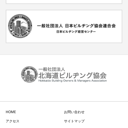
HOME
お問い合わせ
アクセス
サイトマップ