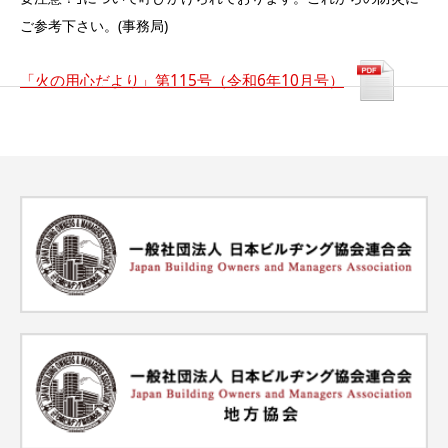
ご参考下さい。(事務局)
「火の用心だより」第115号（令和6年10月号）