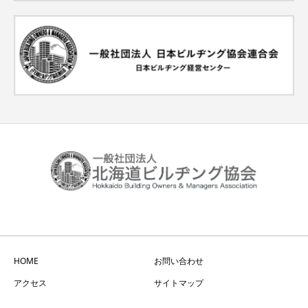
HOME
お問い合わせ
アクセス
サイトマップ